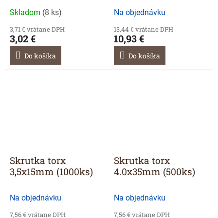
Skladom
(
8 ks
)
Na objednávku
3,71 € vrátane DPH
13,44 € vrátane DPH
3,02 €
10,93 €
Do košíka
Do košíka
Skrutka torx
Skrutka torx
3,5x15mm (1000ks)
4.0x35mm (500ks)
Na objednávku
Na objednávku
7,56 € vrátane DPH
7,56 € vrátane DPH