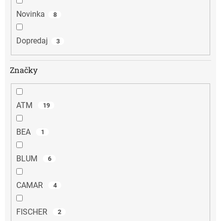
Novinka
8
Dopredaj
3
Značky
ATM
19
BEA
1
BLUM
6
CAMAR
4
FISCHER
2