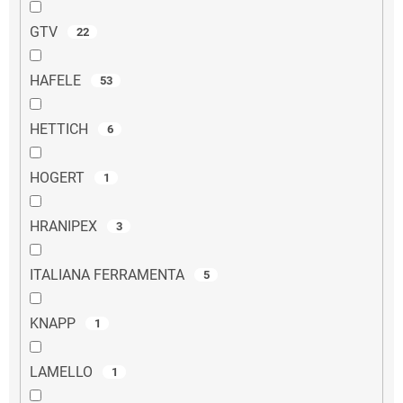
GTV
22
HAFELE
53
HETTICH
6
HOGERT
1
HRANIPEX
3
ITALIANA FERRAMENTA
5
KNAPP
1
LAMELLO
1