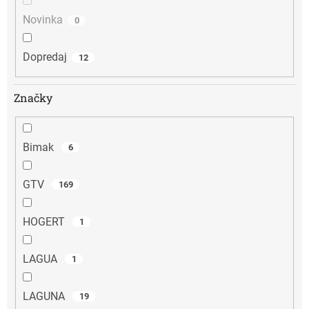
Novinka
0
Dopredaj
12
Značky
Bimak
6
GTV
169
HOGERT
1
LAGUA
1
LAGUNA
19