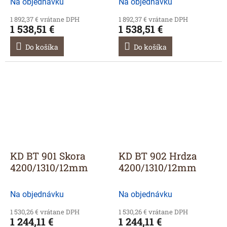
Na objednávku
Na objednávku
1 892,37 € vrátane DPH
1 892,37 € vrátane DPH
1 538,51 €
1 538,51 €
Do košíka
Do košíka
KD BT 901 Skora
KD BT 902 Hrdza
4200/1310/12mm
4200/1310/12mm
Na objednávku
Na objednávku
1 530,26 € vrátane DPH
1 530,26 € vrátane DPH
1 244,11 €
1 244,11 €