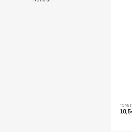
12,96 
10,5