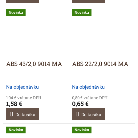
Novinka
Novinka
ABS 43/2,0 9014 MA
ABS 22/2,0 9014 MA
Na objednávku
Na objednávku
1,94 € vrátane DPH
0,80 € vrátane DPH
1,58 €
0,65 €
Do košíka
Do košíka
Novinka
Novinka