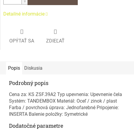
Detailné informácie
OPÝTAŤ SA
ZDIEĽAŤ
Popis
Diskusia
Podrobný popis
Cena za: KS ZSF.39A2 Typ upevnenia: Upevnenie čela
Systém: TANDEMBOX Materiál: Oceľ / zinok / plast
Farba / povrchová úprava: Jednofarebné Pripojenie:
INSERTA Balenie položky: Symetrické
Dodatočné parametre