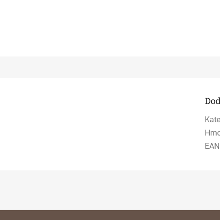
Dod
Kate
Hmo
EAN