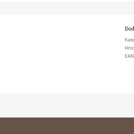
Dod
Kate
Hmo
EAN