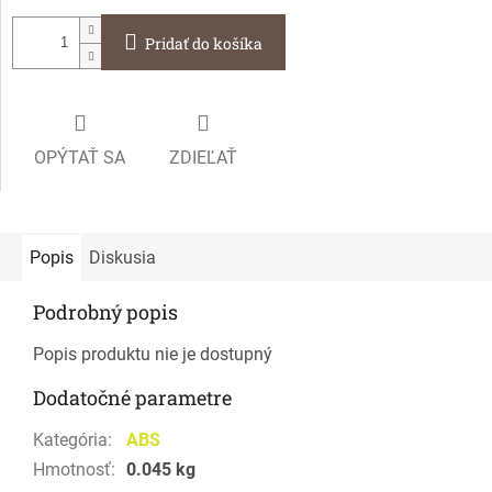
Pridať do košíka
OPÝTAŤ SA
ZDIEĽAŤ
Popis
Diskusia
Podrobný popis
Popis produktu nie je dostupný
Dodatočné parametre
Kategória
:
ABS
Hmotnosť
:
0.045 kg