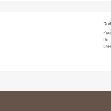
Dod
Kate
Hmo
EAN