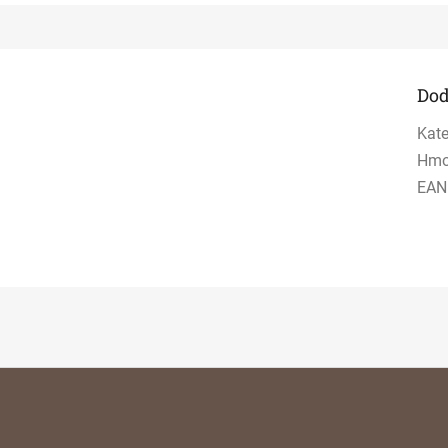
Dod
Kate
Hmo
EAN