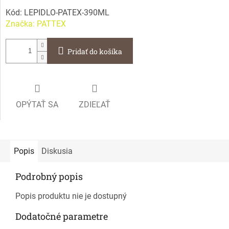
Kód:
LEPIDLO-PATEX-390ML
Značka:
PATTEX
Pridať do košíka
OPÝTAŤ SA
ZDIEĽAŤ
Popis
Diskusia
Podrobný popis
Popis produktu nie je dostupný
Dodatočné parametre