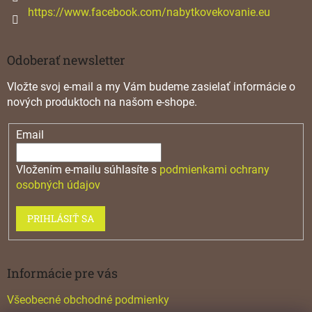
https://www.facebook.com/nabytkovekovanie.eu
Odoberať newsletter
Vložte svoj e-mail a my Vám budeme zasielať informácie o
nových produktoch na našom e-shope.
Email
Vložením e-mailu súhlasíte s
podmienkami ochrany
osobných údajov
PRIHLÁSIŤ SA
Informácie pre vás
Všeobecné obchodné podmienky