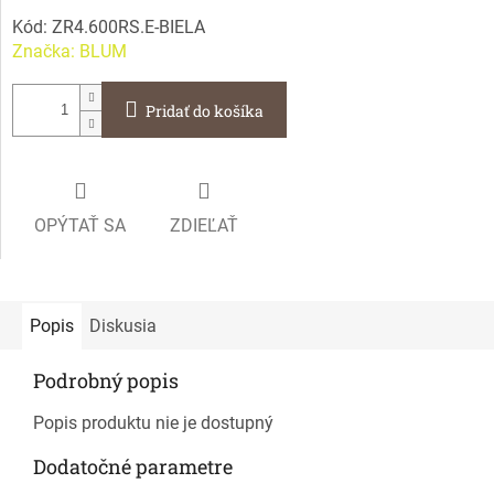
Kód:
ZR4.600RS.E-BIELA
Značka:
BLUM
Pridať do košíka
OPÝTAŤ SA
ZDIEĽAŤ
Popis
Diskusia
Podrobný popis
Popis produktu nie je dostupný
Dodatočné parametre