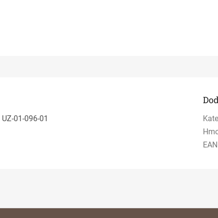
Dod
 UZ-01-096-01
Kate
Hmo
EAN