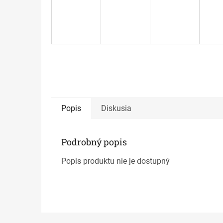
Popis
Diskusia
Podrobný popis
Popis produktu nie je dostupný