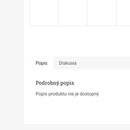
Popis
Diskusia
Podrobný popis
Popis produktu nie je dostupný