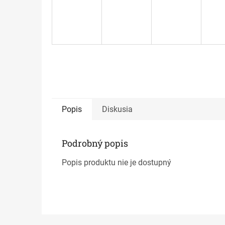
Popis
Diskusia
Podrobný popis
Popis produktu nie je dostupný