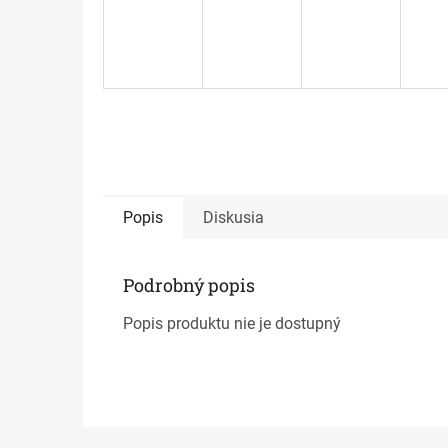
Popis
Diskusia
Podrobný popis
Popis produktu nie je dostupný