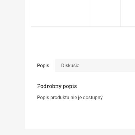
Popis
Diskusia
Podrobný popis
Popis produktu nie je dostupný