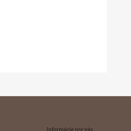
Informácie pre vás